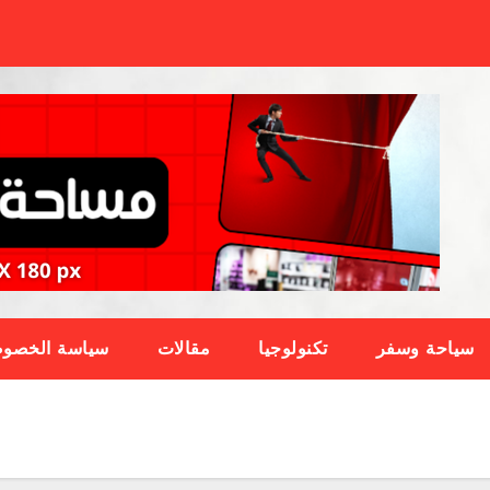
سياحة وسفر
تكنولوجيا
مقالات
سياسة الخصوص