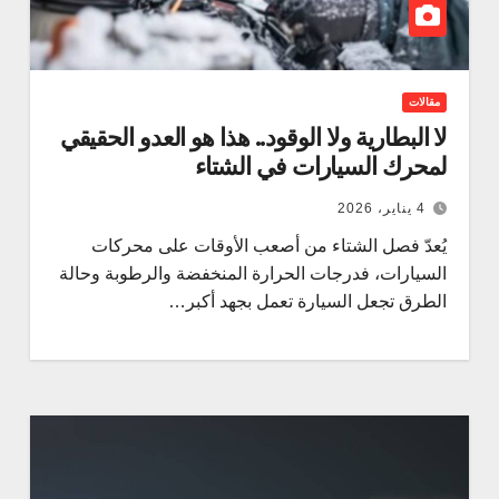
مقالات
لا البطارية ولا الوقود.. هذا هو العدو الحقيقي
لمحرك السيارات في الشتاء
4 يناير، 2026
يُعدّ فصل الشتاء من أصعب الأوقات على محركات
السيارات، فدرجات الحرارة المنخفضة والرطوبة وحالة
الطرق تجعل السيارة تعمل بجهد أكبر…