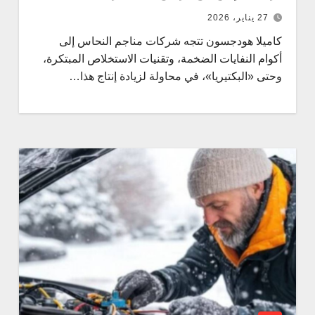
27 يناير، 2026
كاميلا هودجسون تتجه شركات مناجم النحاس إلى
أكوام النفايات الضخمة، وتقنيات الاستخلاص المبتكرة،
وحتى «البكتيريا»، في محاولة لزيادة إنتاج هذا…