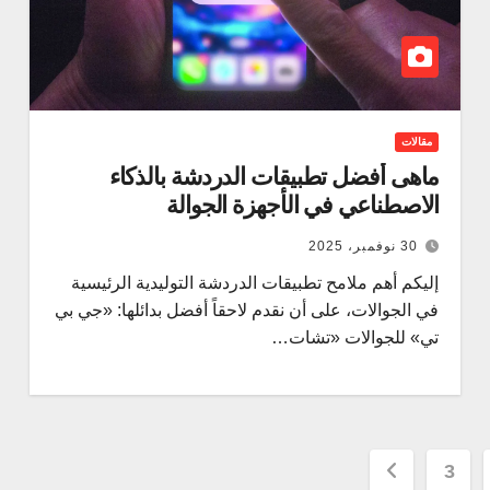
مقالات
ماهى أفضل تطبيقات الدردشة بالذكاء
الاصطناعي في الأجهزة الجوالة
30 نوفمبر، 2025
إليكم أهم ملامح تطبيقات الدردشة التوليدية الرئيسية
في الجوالات، على أن نقدم لاحقاً أفضل بدائلها: «جي بي
تي» للجوالات «تشات…
3