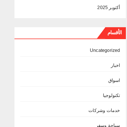
أكتوبر 2025
الأقسام
Uncategorized
اخبار
اسواق
تكنولوجيا
خدمات وشركات
سياحة وسفر