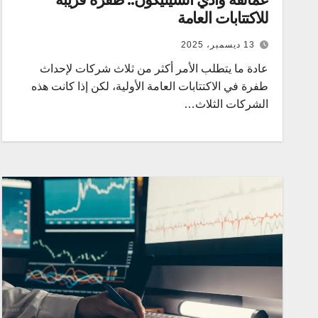
للاكتتابات العامة
13 ديسمبر، 2025
عادة ما يتطلب الأمر أكثر من ثلاث شركات لإحداث
طفرة في الاكتتابات العامة الأولية، لكن إذا كانت هذه
الشركات الثلاث…