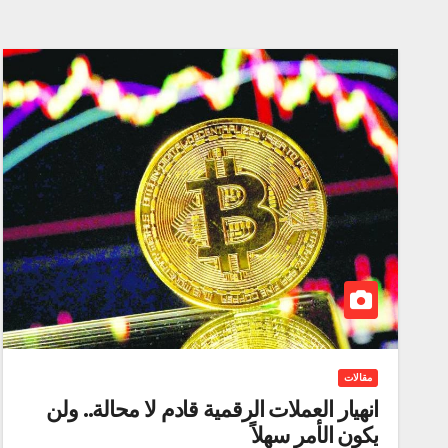
مقالات
انهيار العملات الرقمية قادم لا محالة.. ولن
يكون الأمر سهلاً