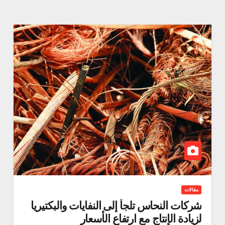
مقالات
شركات النحاس تلجأ إلى النفايات والبكتيريا
لزيادة الإنتاج مع ارتفاع الأسعار