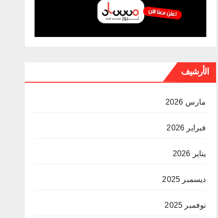
الأرشيف
مارس 2026
فبراير 2026
يناير 2026
ديسمبر 2025
نوفمبر 2025