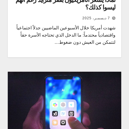
ليسوا كذلك؟
7 ديسمبر، 2025
شهدت أمريكا خلال الأسبوعين الماضيين جدلاً اجتماعياً
واقتصادياً محتدماً: ما الدخل الذي تحتاجه الأسرة حقاً
لتتمكن من العيش دون ضغوط…