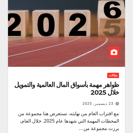
مقالات
ظواهر مهمة بأسواق المال العالمية والتمويل
خلال 2025
23 ديسمبر، 2025
مع اقتراب العام من نهايته، نستعرض هنا مجموعة من
المحطات المهمة التي شهدها عام 2025. خلال العام،
برزت مجموعة من…