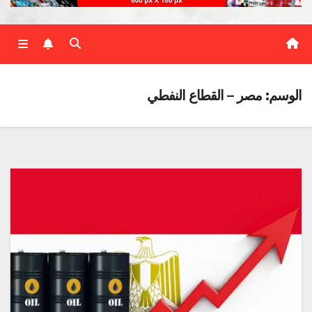
الوسم:
مصر – القطاع النفطي