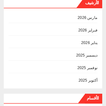
الأرشيف
مارس 2026
فبراير 2026
يناير 2026
ديسمبر 2025
نوفمبر 2025
أكتوبر 2025
الأقسام