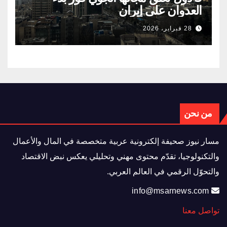
العدوان على إيران
28 فبراير، 2026
من نحن
مسار نيوز صحيفة إلكترونية عربية متخصصة في المال والأعمال
والتكنولوجيا، تقدّم محتوى مهني وتحليلي يعكس نبض الاقتصاد
والتحوّل الرقمي في العالم العربي.
info@msarnews.com
تواصل معنا