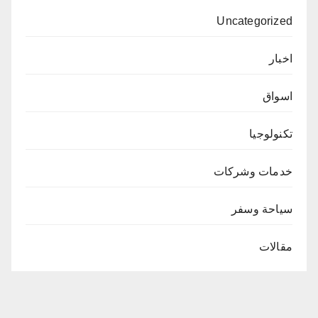
Uncategorized
اخبار
اسواق
تكنولوجيا
خدمات وشركات
سياحة وسفر
مقالات