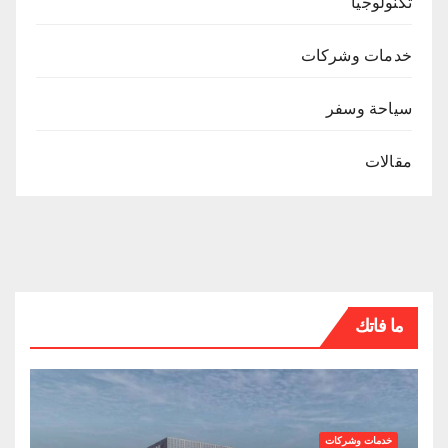
تكنولوجيا
خدمات وشركات
سياحة وسفر
مقالات
ما فاتك
خدمات وشركات