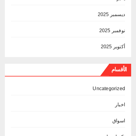
ديسمبر 2025
نوفمبر 2025
أكتوبر 2025
الأقسام
Uncategorized
اخبار
اسواق