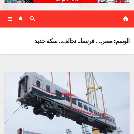
الوسم:
مصر.. . فرنسا.. تحالف.. سكة حديد