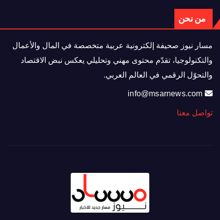
من نحن
مسار نيوز صحيفة إلكترونية عربية متخصصة في المال والأعمال
والتكنولوجيا، تقدّم محتوى مهني وتحليلي يعكس نبض الاقتصاد
والتحوّل الرقمي في العالم العربي.
info@msarnews.com
تواصل معنا