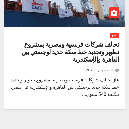
اخبار
تحالف شركات فرنسية ومصرية بمشروع
تطوير وتجديد خط سكة حديد لوجستي بين
القاهرة والإسكندرية
2 ديسمبر، 2025
فاز تحالف شركات فرنسية ومصرية بمشروع تطوير وتجديد
خط سكة حديد لوجستي بين القاهرة والإسكندرية في مصر،
بتكلفة 540 مليون…