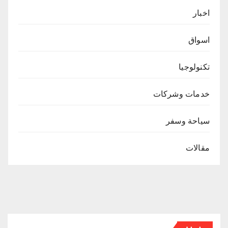
اخبار
اسواق
تكنولوجيا
خدمات وشركات
سياحة وسفر
مقالات