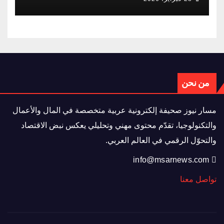
من نحن
مسار نيوز صحيفة إلكترونية عربية متخصصة في المال والأعمال
والتكنولوجيا، تقدّم محتوى مهني وتحليلي يعكس نبض الاقتصاد
والتحوّل الرقمي في العالم العربي.
info@msarnews.com
تواصل معنا