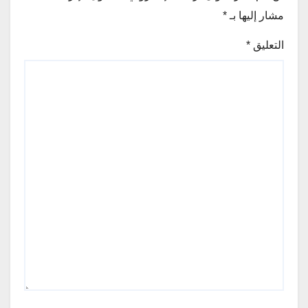
مشار إليها بـ
*
التعليق
*