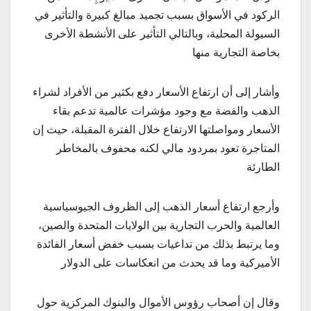
الركود في الأسواق بسبب تجميد مبالغ كبيرة والتأثير في
السيولة المحلية، وبالتالي التأثير على الأنشطة الأخرى
بخاصة التجارية منها
وأشار إلى أن ارتفاع الأسعار دفع بكثير من الأفراد لشراء
الذهب والفضة مع وجود مؤشرات عالمية تدعم بقاء
الأسعار ومواصلتها الارتفاع خلال الفترة المقبلة، حيث إن
المتاجرة تعود بمردود مالي لكنه محفوف بالمخاطر
الطارئة
وأرجع ارتفاع أسعار الذهب إلى الظروف الجيوسياسية
العالمية والحرب التجارية بين الولايات المتحدة والصين،
وما يرتبط بذلك من تداعيات بسبب خفض أسعار الفائدة
الأميركية وما قد يحدث من انعكاسات على الدولار
وقال إن أصحاب رؤوس الأموال والبنوك المركزية حول