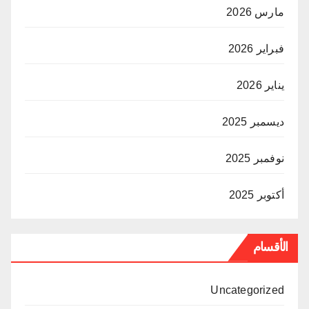
مارس 2026
فبراير 2026
يناير 2026
ديسمبر 2025
نوفمبر 2025
أكتوبر 2025
الأقسام
Uncategorized