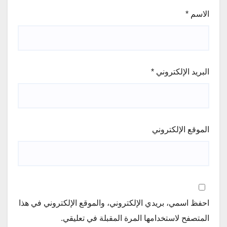
الاسم
*
البريد الإلكتروني
*
الموقع الإلكتروني
احفظ اسمي، بريدي الإلكتروني، والموقع الإلكتروني في هذا
المتصفح لاستخدامها المرة المقبلة في تعليقي.