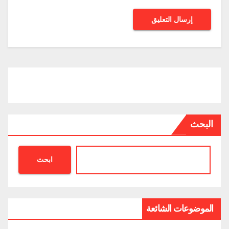
البحث
ابحث
الموضوعات الشائعة