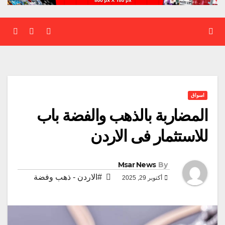
اسواق
المضاربة بالذهب والفضة باب
للاستثمار فى الاردن
Msar News
By
#الاردن - ذهب وفضة
أكتوبر 29, 2025