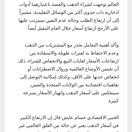
العالم توجهت لشراء الذهب والفضة باعتبارهما أدوات
ادخارية ذات جدوى أكثر من الوسائل التقليدية، مشيراً
إلى أن ارتفاع الطلب وحالة عدم اليقين سيترتب عليها
على الأرجح ارتفاع أسعار خلال العام المقبل أيضاً
وأكد أهمية التعامل بحذر مع المشتريات من الذهب
وعدم الاحتفاظ به لفترات طويلة والاستفادة من
ارتفاعات الأسعار لغايات البيع والانخفاض للشراء، ذلك
أن تحسن الأوضاع العالمية وزوال الاضطرابات أو
انخفاض حدتها على الأقل، وكذلك إمكانية التوصل إلى
تفاهمات اقتصادية بين الولايات المتحدة والصين،
سينعكس على أسعار الذهب وانهيار الأسعار بسرعة
كبيرة
الخبير الاقتصادي حسام عايش قال إن الارتفاع الكبير
في أسعار الذهب يعبر عن حالة من القلق العالمي غير