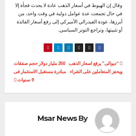
وقال إن الهبوط في أسعار الذهب عادة لا يحدث فجأة إلا
في حال تجمعت عدة عوامل دولية في وقت واحد، من
أبرزها، عودة الفيدرالي الأميركي إلى رفع أسعار الفائدة
أو تثبيتها، وتراجع التوتر السياسي.
تصفّح
“ديوالى” يرفع اسعار الذهب
250 مليار دولار حجم صفقات
ويحفز المتعاملين على الشراء
مبادرة مستقبل الاستثمار فى
المقالات
9 سنوات
Msar News
By