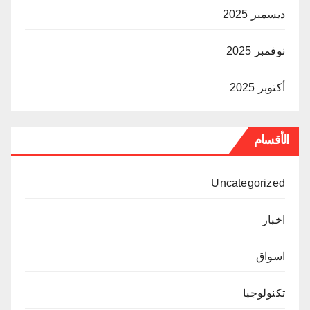
ديسمبر 2025
نوفمبر 2025
أكتوبر 2025
الأقسام
Uncategorized
اخبار
اسواق
تكنولوجيا