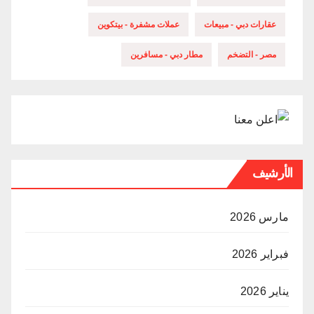
عقارات دبي - مبيعات
عملات مشفرة - بيتكوين
مصر - التضخم
مطار دبي - مسافرين
الأرشيف
مارس 2026
فبراير 2026
يناير 2026