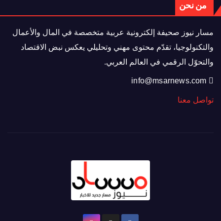
من نحن
مسار نيوز صحيفة إلكترونية عربية متخصصة في المال والأعمال
والتكنولوجيا، تقدّم محتوى مهني وتحليلي يعكس نبض الاقتصاد
والتحوّل الرقمي في العالم العربي.
info@msarnews.com
تواصل معنا